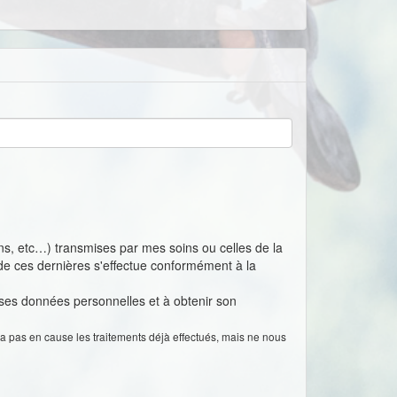
ns, etc…) transmises par mes soins ou celles de la
 de ces dernières s'effectue conformément à la
 ses données personnelles et à obtenir son
a pas en cause les traitements déjà effectués, mais ne nous