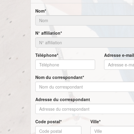
Nom*
N° affiliation*
Téléphone*
Adresse e-mail
Nom du correspondant*
Adresse du correspondant
Code postal*
Ville*