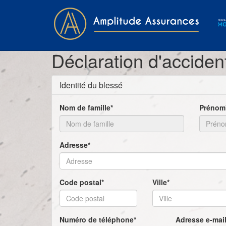
Déclaration d'accide
Identité du blessé
Nom de famille*
Prénom
Adresse*
Code postal*
Ville*
Numéro de téléphone*
Adresse e-mail